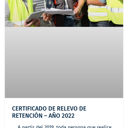
CERTIFICADO DE RELEVO DE
RETENCIÓN – AÑO 2022
A partir del 2019, toda persona que realice