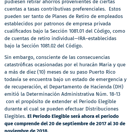
pudiesen retirar ahorros provenientes de ciertas
cuentas a tasas contributivas preferenciales. Estos
pueden ser tanto de Planes de Retiro de empleados
establecidos por patronos de empresa privada
cualificados bajo la Sección 1081.01 del Código, como
de cuentas de retiro individual—IRA–establecidas
bajo la Sección 1081.02 del Código.
Sin embargo, consciente de las consecuencias
catastróficas ocasionadas por el huracán Maria y que
a más de diez (10) meses de su paso Puerto Rico
todavía se encuentra bajo un estado de emergencia y
de recuperación, el Departamento de Hacienda (DH)
emitió la Determinación Administrativa Núm. 18-13
con el propósito de extender el Periodo Elegible
durante el cual se pueden efectuar Distribuciones
Elegibles.
El Periodo Elegible será ahora el periodo
que comprende del 20 de septiembre de 2017 al 30 de
noviembre de 2018.