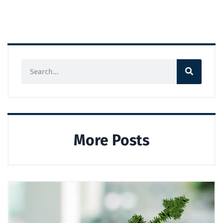
More Posts