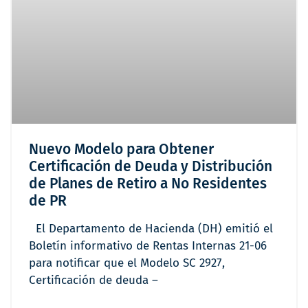
Nuevo Modelo para Obtener
Certificación de Deuda y Distribución
de Planes de Retiro a No Residentes
de PR
El Departamento de Hacienda (DH) emitió el
Boletín informativo de Rentas Internas 21-06
para notificar que el Modelo SC 2927,
Certificación de deuda –