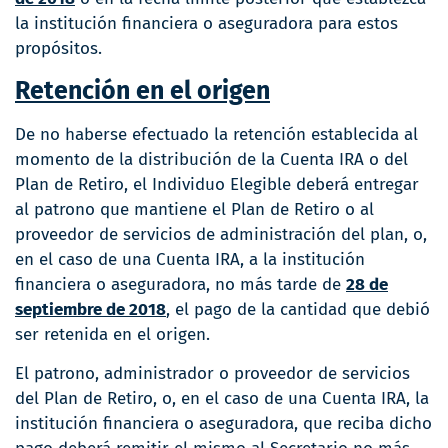
la institución financiera o aseguradora para estos
propósitos.
Retención en el origen
De no haberse efectuado la retención establecida al
momento de la distribución de la Cuenta IRA o del
Plan de Retiro, el Individuo Elegible deberá entregar
al patrono que mantiene el Plan de Retiro o al
proveedor de servicios de administración del plan, o,
en el caso de una Cuenta IRA, a la institución
financiera o aseguradora, no más tarde de
28 de
septiembre de 2018
, el pago de la cantidad que debió
ser retenida en el origen.
El patrono, administrador o proveedor de servicios
del Plan de Retiro, o, en el caso de una Cuenta IRA, la
institución financiera o aseguradora, que reciba dicho