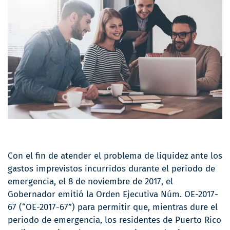
Con el fin de atender el problema de liquidez ante los
gastos imprevistos incurridos durante el periodo de
emergencia, el 8 de noviembre de 2017, el
Gobernador emitió la Orden Ejecutiva Núm. OE-2017-
67 (“OE-2017-67”) para permitir que, mientras dure el
periodo de emergencia, los residentes de Puerto Rico