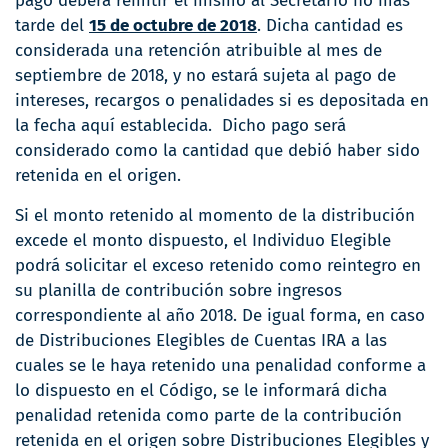
pago deberá remitir el mismo al Secretario no más
tarde del
15 de octubre de 2018
. Dicha cantidad es
considerada una retención atribuible al mes de
septiembre de 2018, y no estará sujeta al pago de
intereses, recargos o penalidades si es depositada en
la fecha aquí establecida. Dicho pago será
considerado como la cantidad que debió haber sido
retenida en el origen.
Si el monto retenido al momento de la distribución
excede el monto dispuesto, el Individuo Elegible
podrá solicitar el exceso retenido como reintegro en
su planilla de contribución sobre ingresos
correspondiente al año 2018. De igual forma, en caso
de Distribuciones Elegibles de Cuentas IRA a las
cuales se le haya retenido una penalidad conforme a
lo dispuesto en el Código, se le informará dicha
penalidad retenida como parte de la contribución
retenida en el origen sobre Distribuciones Elegibles y