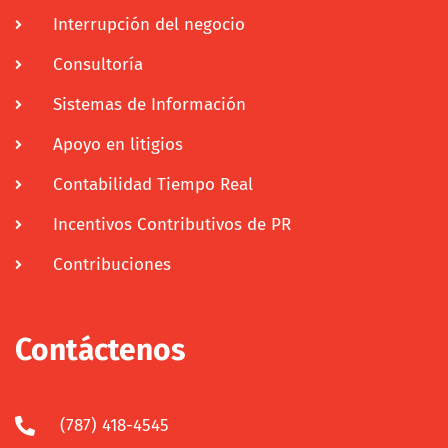
Interrupción del negocio
Consultoría
Sistemas de Información
Apoyo en litigios
Contabilidad Tiempo Real
Incentivos Contributivos de PR
Contribuciones
Contáctenos
(787) 418-4545