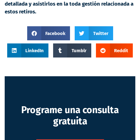
detallada y asistirlos en la toda gestión relacionada a
estos retiros.
Facebook
Twitter
LinkedIn
Tumblr
Reddit
Programe una consulta
gratuita