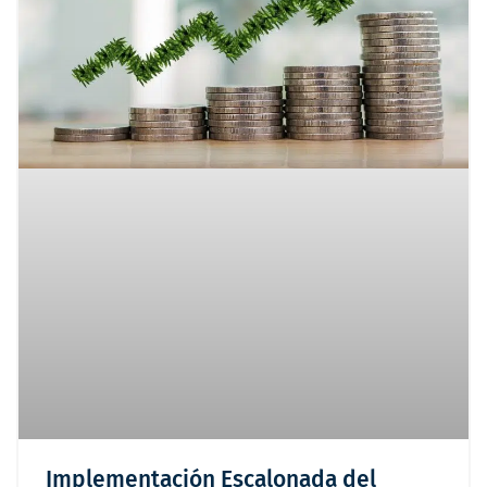
Implementación Escalonada del