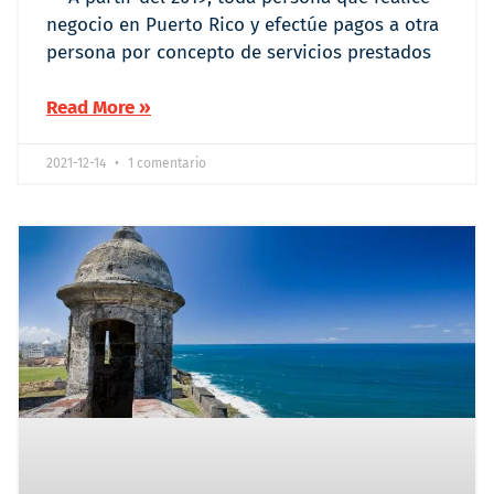
negocio en Puerto Rico y efectúe pagos a otra
persona por concepto de servicios prestados
Read More »
2021-12-14
1 comentario