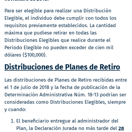
Para ser elegible para realizar una Distribución
Elegible, el individuo debe cumplir con todos los
requisitos previamente establecidos. La cantidad
máxima que pudiese retirar en todas las
Distribuciones Elegibles que realice durante el
Periodo Elegible no pueden exceder de cien mil
dólares ($100,000).
Distribuciones de Planes de Retiro
Las distribuciones de Planes de Retiro recibidas entre
el 1 de julio de 2018 y la fecha de publicación de la
Determinación Administrativa Núm. 18-13 podrían ser
consideradas como Distribuciones Elegibles, siempre
y cuando:
El beneficiario entregue al administrador del
Plan, la Declaración Jurada no más tarde del
28