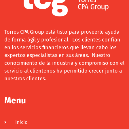
Torres CPA Group está listo para proveerle ayuda
de forma ágil y profesional. Los clientes confían
en los servicios financieros que llevan cabo los
expertos especialistas en sus áreas. Nuestro
conocimiento de la industria y compromiso con el
servicio al clientenos ha permitido crecer junto a
nuestros clientes.
Menu
Inicio