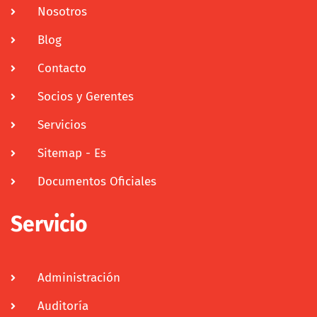
Nosotros
Blog
Contacto
Socios y Gerentes
Servicios
Sitemap - Es
Documentos Oficiales
Servicio
Administración
Auditoría