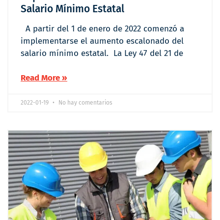
Salario Mínimo Estatal
A partir del 1 de enero de 2022 comenzó a
implementarse el aumento escalonado del
salario mínimo estatal. La Ley 47 del 21 de
Read More »
2022-01-19
No hay comentarios