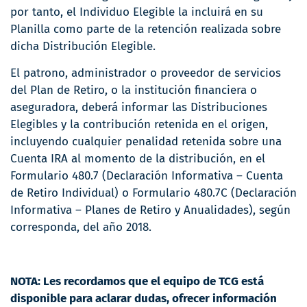
por tanto, el Individuo Elegible la incluirá en su
Planilla como parte de la retención realizada sobre
dicha Distribución Elegible.
El patrono, administrador o proveedor de servicios
del Plan de Retiro, o la institución financiera o
aseguradora, deberá informar las Distribuciones
Elegibles y la contribución retenida en el origen,
incluyendo cualquier penalidad retenida sobre una
Cuenta IRA al momento de la distribución, en el
Formulario 480.7 (Declaración Informativa – Cuenta
de Retiro Individual) o Formulario 480.7C (Declaración
Informativa – Planes de Retiro y Anualidades), según
corresponda, del año 2018.
NOTA: Les recordamos que el equipo de TCG está
disponible para aclarar dudas, ofrecer información