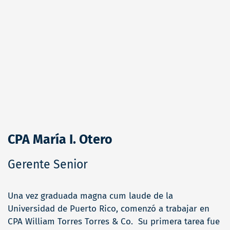
CPA María I. Otero
Gerente Senior
Una vez graduada magna cum laude de la
Universidad de Puerto Rico, comenzó a trabajar en
CPA William Torres Torres & Co. Su primera tarea fue