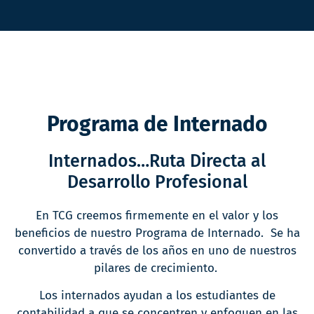
Programa de Internado
Internados…Ruta Directa al
Desarrollo Profesional
En TCG creemos firmemente en el valor y los
beneficios de nuestro Programa de Internado. Se ha
convertido a través de los años en uno de nuestros
pilares de crecimiento.
Los internados ayudan a los estudiantes de
contabilidad a que se concentren y enfoquen en las