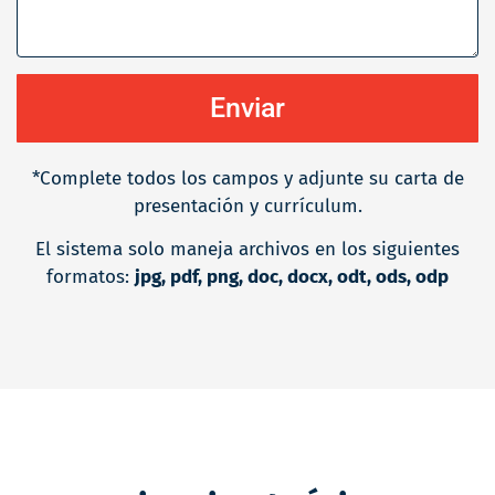
Enviar
*Complete todos los campos y adjunte su carta de
presentación y currículum.
El sistema solo maneja archivos en los siguientes
formatos:
jpg, pdf, png, doc, docx, odt, ods, odp