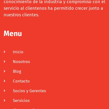
conocimiento de la industria y compromiso con el
servicio al clientenos ha permitido crecer junto a
nuestros clientes.
Menu
Inicio
Nosotros
Blog
Contacto
Socios y Gerentes
Servicios