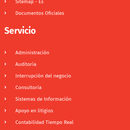
Sitemap - Es
Documentos Oficiales
Servicio
Administración
Auditoría
Interrupción del negocio
Consultoría
Sistemas de Información
Apoyo en litigios
Contabilidad Tiempo Real