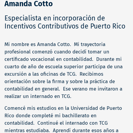
Amanda Cotto
Especialista en incorporación de
Incentivos Contributivos de Puerto Rico
Mi nombre es Amanda Cotto. Mi trayectoria
profesional comenzó cuando decidí tomar un
certificado vocacional en contabilidad. Durante mi
cuarto de año de escuela superior participa de una
excursión a las oficinas de TCG. Recibimos
orientación sobre la firma y sobre la práctica de
contabilidad en general. Ese verano me invitaron a
realizar un internado en TCG.
Comencé mis estudios en la Universidad de Puerto
Rico donde completé mi bachillerato en
contabilidad. Continué el internado con TCG
mientras estudiaba. Aprendí durante esos años a