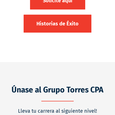
Solicite aquí
Historias de Éxito
Únase al Grupo Torres CPA
Lleva tu carrera al siguiente nivel!