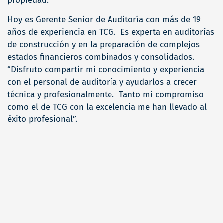
propiedad.
Hoy es Gerente Senior de Auditoría con más de 19
años de experiencia en TCG. Es experta en auditorías
de construcción y en la preparación de complejos
estados financieros combinados y consolidados.
“Disfruto compartir mi conocimiento y experiencia
con el personal de auditoría y ayudarlos a crecer
técnica y profesionalmente. Tanto mi compromiso
como el de TCG con la excelencia me han llevado al
éxito profesional”.