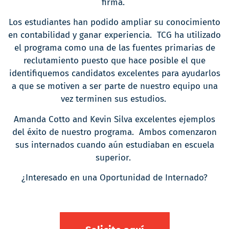
firma.
Los estudiantes han podido ampliar su conocimiento
en contabilidad y ganar experiencia. TCG ha utilizado
el programa como una de las fuentes primarias de
reclutamiento puesto que hace posible el que
identifiquemos candidatos excelentes para ayudarlos
a que se motiven a ser parte de nuestro equipo una
vez terminen sus estudios.
Amanda Cotto and Kevin Silva excelentes ejemplos
del éxito de nuestro programa. Ambos comenzaron
sus internados cuando aún estudiaban en escuela
superior.
¿Interesado en una Oportunidad de Internado?