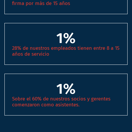
firma por más de 15 años
1
%
28% de nuestros empleados tienen entre 8 a 15
años de servicio
1
%
Sobre el 60% de nuestros socios y gerentes
comenzaron como asistentes.