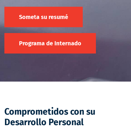
Someta su resumé
Programa de Internado
Comprometidos con su
Desarrollo Personal