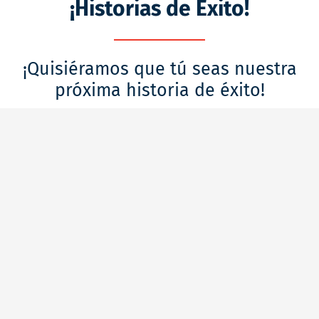
¡Historias de Éxito!
¡Quisiéramos que tú seas nuestra
próxima historia de éxito!