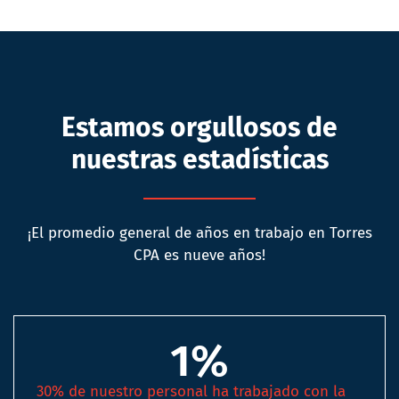
Estamos orgullosos de
nuestras estadísticas
¡El promedio general de años en trabajo en Torres
CPA es nueve años!
1
%
30% de nuestro personal ha trabajado con la