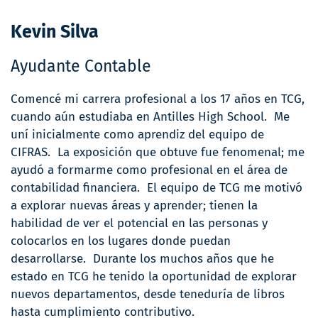
Kevin Silva
Ayudante Contable
Comencé mi carrera profesional a los 17 años en TCG,
cuando aún estudiaba en Antilles High School. Me
uní inicialmente como aprendiz del equipo de
CIFRAS. La exposición que obtuve fue fenomenal; me
ayudó a formarme como profesional en el área de
contabilidad financiera. El equipo de TCG me motivó
a explorar nuevas áreas y aprender; tienen la
habilidad de ver el potencial en las personas y
colocarlos en los lugares donde puedan
desarrollarse. Durante los muchos años que he
estado en TCG he tenido la oportunidad de explorar
nuevos departamentos, desde teneduría de libros
hasta cumplimiento contributivo.