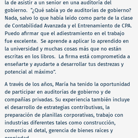
la de asistir a un senior en una auditoría del
gobierno. “¿Qué sabía yo de auditorías de gobierno?
Nada, salvo lo que había leído como parte de la clase
de Contabilidad Avanzada y el Entrenamiento de CPA.
Puedo afirmar que el adiestramiento en el trabajo
fue excelente. Se aprende a aplicar lo aprendido en
la universidad y muchas cosas más que no están
escritas en los libros. La firma está comprometida a
enseñarte y ayudarte a desarrollar tus destrezas y
potencial al máximo”.
A través de los años, María ha tenido la oportunidad
de participar en auditorías de gobierno y de
compañías privadas. Su experiencia también incluye
el desarrollo de estrategias contributivas, la
preparación de planillas corporativas, trabajo con
industrias diferentes tales como construcción,
comercio al detal, gerencia de bienes raíces y