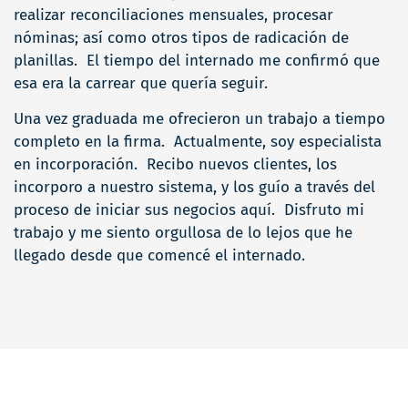
realizar reconciliaciones mensuales, procesar
nóminas; así como otros tipos de radicación de
planillas. El tiempo del internado me confirmó que
esa era la carrear que quería seguir.
Una vez graduada me ofrecieron un trabajo a tiempo
completo en la firma. Actualmente, soy especialista
en incorporación. Recibo nuevos clientes, los
incorporo a nuestro sistema, y los guío a través del
proceso de iniciar sus negocios aquí. Disfruto mi
trabajo y me siento orgullosa de lo lejos que he
llegado desde que comencé el internado.