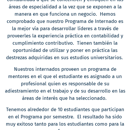
áreas de especialidad a la vez que se exponen a la
manera en que funciona un negocio. Hemos
comprobado que nuestro Programa de Internado es
la mejor vía para desarrollar líderes a través de
proveerles la experiencia práctica en contabilidad y
cumplimiento contributivo. Tienen también la
oportunidad de utilizar y poner en práctica las
destrezas adquiridas en sus estudios universitarios.
Nuestros internados proveen un programa de
mentores en el que el estudiante es asignado a un
profesional quien es responsable de su
adiestramiento en el trabajo y de su desarrollo en las
áreas de interés que ha seleccionado.
Tenemos alrededor de 10 estudiantes que participan
en el Programa por semestre. El resultado ha sido
muy exitoso tanto para los estudiantes como para la