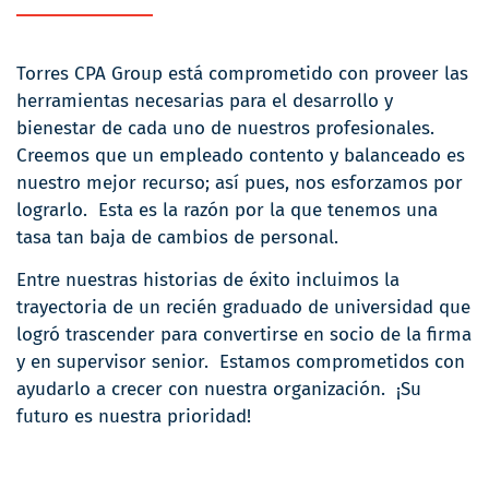
Torres CPA Group está comprometido con proveer las
herramientas necesarias para el desarrollo y
bienestar de cada uno de nuestros profesionales.
Creemos que un empleado contento y balanceado es
nuestro mejor recurso; así pues, nos esforzamos por
lograrlo. Esta es la razón por la que tenemos una
tasa tan baja de cambios de personal.
Entre nuestras historias de éxito incluimos la
trayectoria de un recién graduado de universidad que
logró trascender para convertirse en socio de la firma
y en supervisor senior. Estamos comprometidos con
ayudarlo a crecer con nuestra organización. ¡Su
futuro es nuestra prioridad!