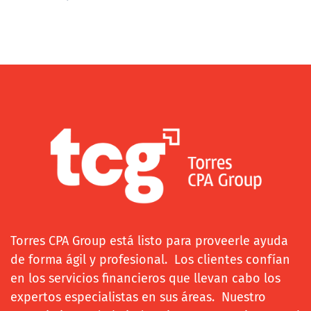
Torres CPA Group está listo para proveerle ayuda
de forma ágil y profesional. Los clientes confían
en los servicios financieros que llevan cabo los
expertos especialistas en sus áreas. Nuestro