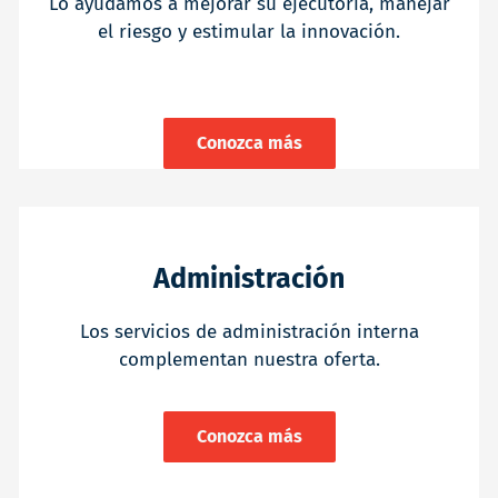
Lo ayudamos a mejorar su ejecutoria, manejar
el riesgo y estimular la innovación.
Conozca más
Administración
Los servicios de administración interna
complementan nuestra oferta.
Conozca más