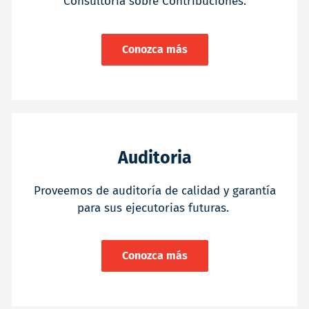
Consultoría sobre Contribuciones.
Conozca más
Auditoria
Proveemos de auditoría de calidad y garantía
para sus ejecutorias futuras.
Conozca más