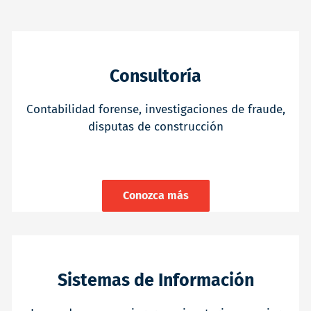
Consultoría
Contabilidad forense, investigaciones de fraude,
disputas de construcción
Conozca más
Sistemas de Información