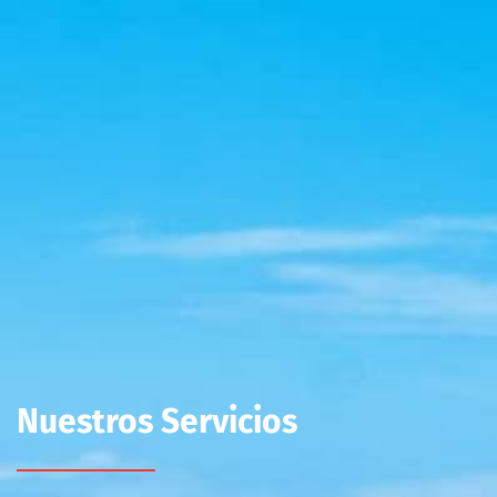
Nuestros Servicios