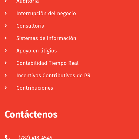
Auditoría
Interrupción del negocio
Consultoría
Sistemas de Información
Apoyo en litigios
Contabilidad Tiempo Real
Incentivos Contributivos de PR
Contribuciones
Contáctenos
(787) 418-4545