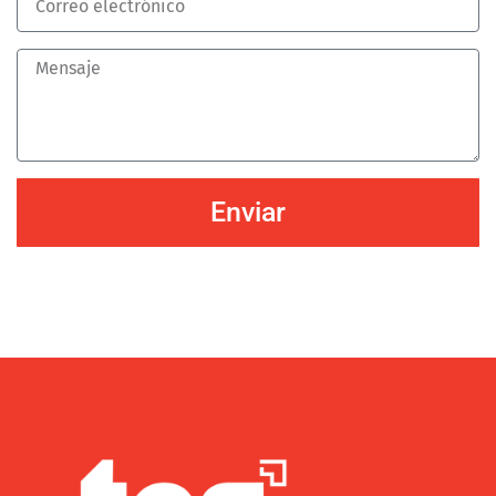
Enviar