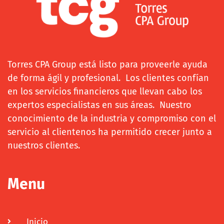
Torres CPA Group está listo para proveerle ayuda
de forma ágil y profesional. Los clientes confían
en los servicios financieros que llevan cabo los
expertos especialistas en sus áreas. Nuestro
conocimiento de la industria y compromiso con el
servicio al clientenos ha permitido crecer junto a
nuestros clientes.
Menu
Inicio