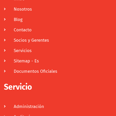
Nosotros
Blog
Contacto
Socios y Gerentes
Servicios
Sitemap - Es
Documentos Oficiales
Servicio
Administración