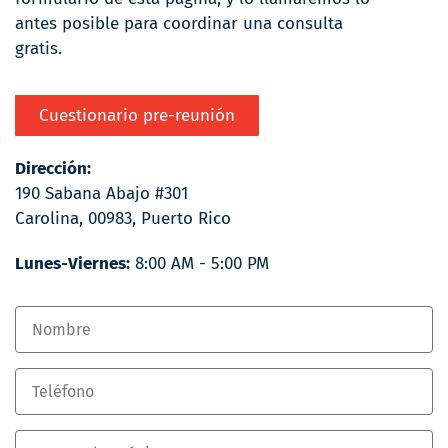
antes posible para coordinar una consulta
gratis.
Cuestionario pre-reunión
Dirección:
190 Sabana Abajo #301
Carolina, 00983, Puerto Rico
Lunes-Viernes:
8:00 AM - 5:00 PM