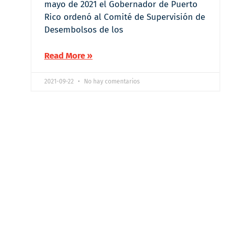
mayo de 2021 el Gobernador de Puerto
Rico ordenó al Comité de Supervisión de
Desembolsos de los
Read More »
2021-09-22
No hay comentarios