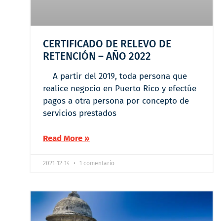
CERTIFICADO DE RELEVO DE
RETENCIÓN – AÑO 2022
A partir del 2019, toda persona que
realice negocio en Puerto Rico y efectúe
pagos a otra persona por concepto de
servicios prestados
Read More »
2021-12-14
1 comentario