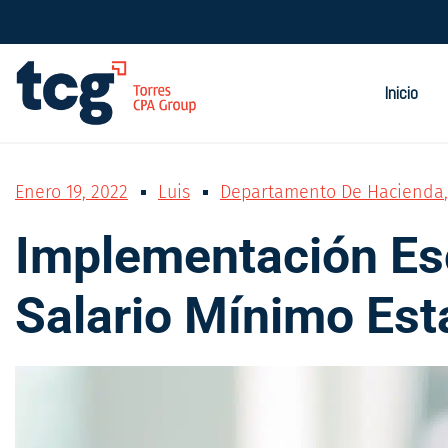
Inicio
Enero 19, 2022
Luis
Departamento De Hacienda
Implementación Es
Salario Mínimo Est