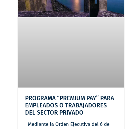
PROGRAMA “PREMIUM PAY” PARA
EMPLEADOS O TRABAJADORES
DEL SECTOR PRIVADO
Mediante la Orden Ejecutiva del 6 de