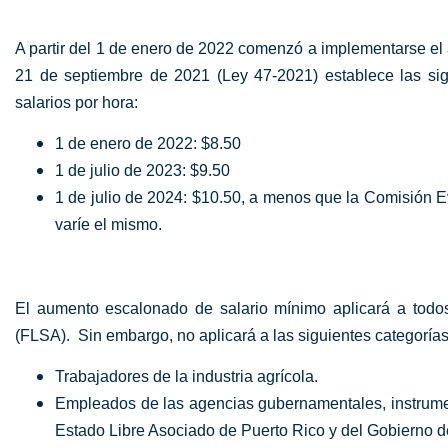
A partir del 1 de enero de 2022 comenzó a implementarse el
21 de septiembre de 2021 (Ley 47-2021) establece las sig
salarios por hora:
1 de enero de 2022: $8.50
1 de julio de 2023: $9.50
1 de julio de 2024: $10.50, a menos que la Comisión 
varíe el mismo.
El aumento escalonado de salario mínimo aplicará a todos
(FLSA). Sin embargo, no aplicará a las siguientes categoría
Trabajadores de la industria agrícola.
Empleados de las agencias gubernamentales, instrumen
Estado Libre Asociado de Puerto Rico y del Gobierno 