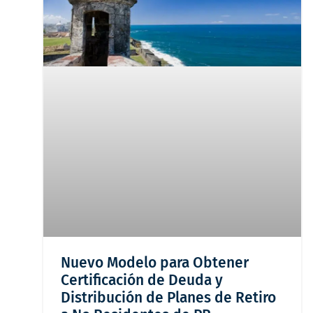
Nuevo Modelo para Obtener
Certificación de Deuda y
Distribución de Planes de Retiro