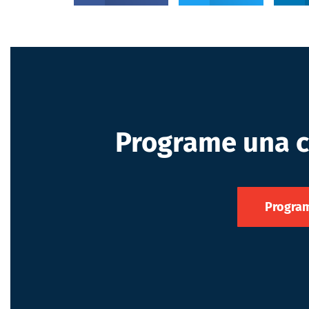
Programe una c
Program