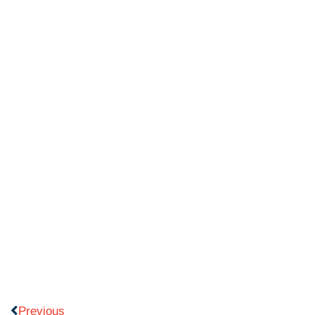
Previous