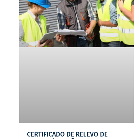
CERTIFICADO DE RELEVO DE