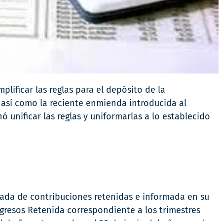
mplificar las reglas para el depósito de la
; así como la reciente enmienda introducida al
unificar las reglas y uniformarlas a lo establecido
ada de contribuciones retenidas e informada en su
ngresos Retenida correspondiente a los trimestres