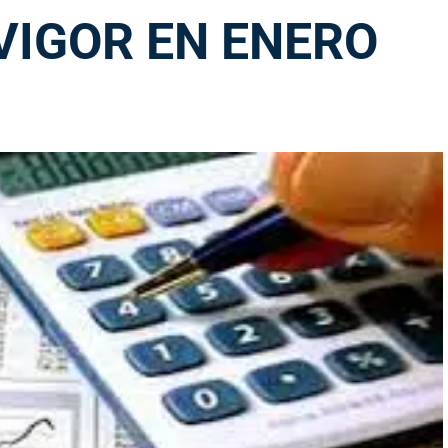
VIGOR EN ENERO