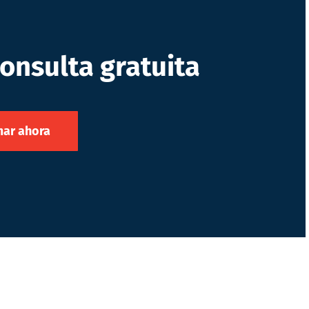
onsulta gratuita
ar ahora