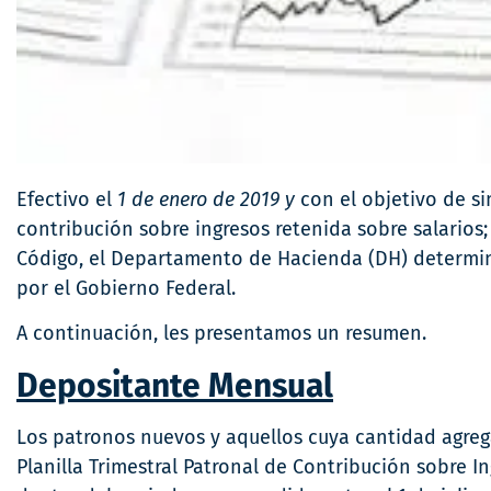
Efectivo el
1 de enero de 2019 y
con el objetivo de si
contribución sobre ingresos retenida sobre salarios
Código, el Departamento de Hacienda (DH) determinó 
por el Gobierno Federal.
A continuación, les presentamos un resumen.
Depositante Mensual
Los patronos nuevos y aquellos cuya cantidad agreg
Planilla Trimestral Patronal de Contribución sobre I