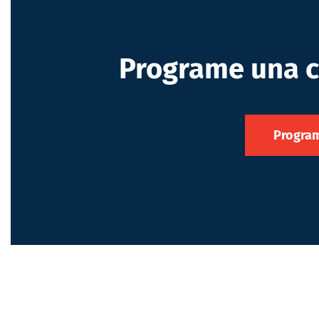
Programe una c
Program