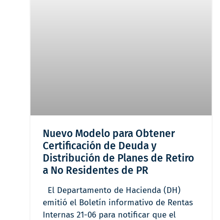
Nuevo Modelo para Obtener
Certificación de Deuda y
Distribución de Planes de Retiro
a No Residentes de PR
El Departamento de Hacienda (DH)
emitió el Boletín informativo de Rentas
Internas 21-06 para notificar que el