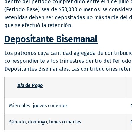
dentro del periodo comprendido entre el 1 de julio
(Periodo Base) sea de $50,000 o menos, se conside
retenidas deben ser depositadas no más tarde del 
que se efectuó la retención.
Depositante Bisemanal
Los patronos cuya cantidad agregada de contribucion
correspondiente a los trimestres dentro del Periodo
Depositantes Bisemanales. Las contribuciones reten
Día de Pago
Miércoles, jueves o viernes
Sábado, domingo, lunes o martes