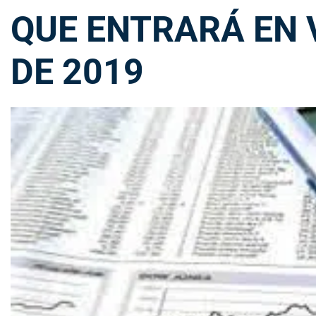
QUE ENTRARÁ EN 
DE 2019