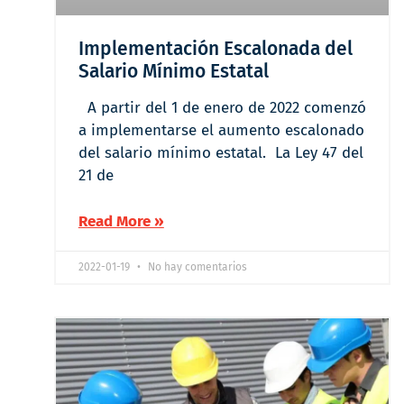
Implementación Escalonada del
Salario Mínimo Estatal
A partir del 1 de enero de 2022 comenzó
a implementarse el aumento escalonado
del salario mínimo estatal. La Ley 47 del
21 de
Read More »
2022-01-19
No hay comentarios