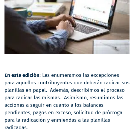
En esta edición
: Les enumeramos las excepciones
para aquellos contribuyentes que deberán radicar sus
planillas en papel. Además, describimos el proceso
para radicar las mismas. Asimismo, resumimos las
acciones a seguir en cuanto a los balances
pendientes, pagos en exceso, solicitud de prórroga
para la radicación y enmiendas a las planillas
radicadas.