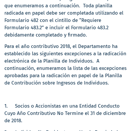
que enumeramos a continuación. Toda planilla
radicada en papel debe ser completada utilizando el
Formulario 482 con el cintillo de “Requiere
Formulario 483.2” e incluir el Formulario 483.2
debidamente completado y firmado.
Para el año contributivo 2018, el Departamento ha
establecido las siguientes excepciones a la radicación
electrónica de la Planilla de Individuos. A
continuación, enumeramos la lista de las excepciones
aprobadas para la radicación en papel de la Planilla
de Contribución sobre Ingresos de Individuos.
1. Socios o Accionistas en una Entidad Conducto
Cuyo Año Contributivo No Termine el 31 de diciembre
de 2018.