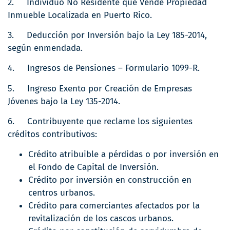
2. Individuo No Residente que Vende Propiedad
Inmueble Localizada en Puerto Rico.
3. Deducción por Inversión bajo la Ley 185-2014,
según enmendada.
4. Ingresos de Pensiones – Formulario 1099-R.
5. Ingreso Exento por Creación de Empresas
Jóvenes bajo la Ley 135-2014.
6. Contribuyente que reclame los siguientes
créditos contributivos:
Crédito atribuible a pérdidas o por inversión en
el Fondo de Capital de Inversión.
Crédito por inversión en construcción en
centros urbanos.
Crédito para comerciantes afectados por la
revitalización de los cascos urbanos.