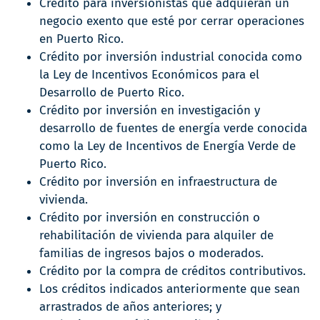
Crédito para inversionistas que adquieran un
negocio exento que esté por cerrar operaciones
en Puerto Rico.
Crédito por inversión industrial conocida como
la Ley de Incentivos Económicos para el
Desarrollo de Puerto Rico.
Crédito por inversión en investigación y
desarrollo de fuentes de energía verde conocida
como la Ley de Incentivos de Energía Verde de
Puerto Rico.
Crédito por inversión en infraestructura de
vivienda.
Crédito por inversión en construcción o
rehabilitación de vivienda para alquiler de
familias de ingresos bajos o moderados.
Crédito por la compra de créditos contributivos.
Los créditos indicados anteriormente que sean
arrastrados de años anteriores; y