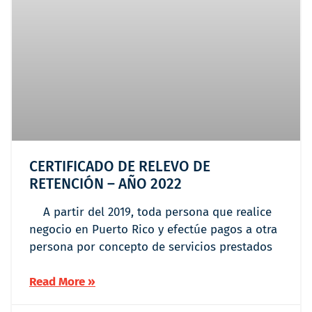
CERTIFICADO DE RELEVO DE
RETENCIÓN – AÑO 2022
A partir del 2019, toda persona que realice
negocio en Puerto Rico y efectúe pagos a otra
persona por concepto de servicios prestados
Read More »