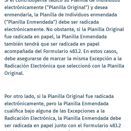
Si el contribuyente radicó su Planilla de Individuos
electrónicamente (“Planilla Original”) y desea
enmendarla, la Planilla de Individuos enmendada
(“Planilla Enmendada”) debe ser radicada
electrónicamente. No obstante, si la Planilla Original
fue radicada en papel, la Planilla Enmendada
también tendrá que ser radicada en papel
acompañada del Formulario 483.2. En estos casos,
debe asegurarse de marcar la misma Excepción a la
Radicación Electrónica que seleccionó con la Planilla
Original.
Por otro lado, si la Planilla Original fue radicada
electrónicamente, pero la Planilla Enmendada
cualifica bajo alguna de las Excepciones a la
Radicación Electrónica, la Planilla Enmendada debe
ser radicada en papel junto con el Formulario 483.2