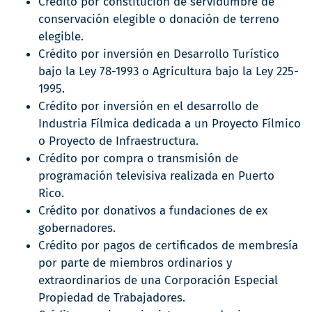
Crédito por constitución de servidumbre de
conservación elegible o donación de terreno
elegible.
Crédito por inversión en Desarrollo Turístico
bajo la Ley 78-1993 o Agricultura bajo la Ley 225-
1995.
Crédito por inversión en el desarrollo de
Industria Fílmica dedicada a un Proyecto Fílmico
o Proyecto de Infraestructura.
Crédito por compra o transmisión de
programación televisiva realizada en Puerto
Rico.
Crédito por donativos a fundaciones de ex
gobernadores.
Crédito por pagos de certificados de membresía
por parte de miembros ordinarios y
extraordinarios de una Corporación Especial
Propiedad de Trabajadores.