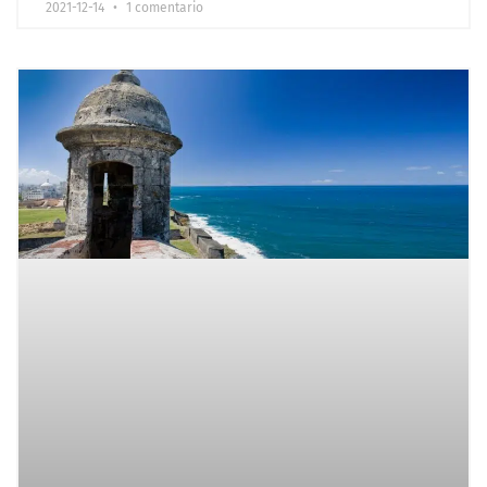
2021-12-14
1 comentario