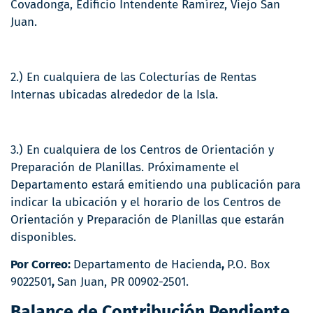
Covadonga, Edificio Intendente Ramírez, Viejo San
Juan.
2.) En cualquiera de las Colecturías de Rentas
Internas ubicadas alrededor de la Isla.
3.) En cualquiera de los Centros de Orientación y
Preparación de Planillas. Próximamente el
Departamento estará emitiendo una publicación para
indicar la ubicación y el horario de los Centros de
Orientación y Preparación de Planillas que estarán
disponibles.
Por Correo:
Departamento de Hacienda
,
P.O. Box
9022501
,
San Juan, PR 00902-2501.
Balance de Contribución Pendiente