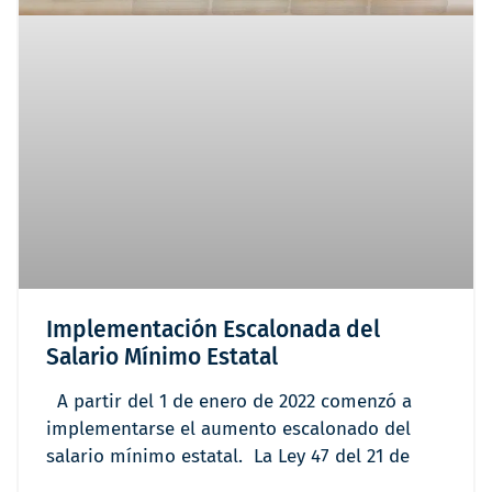
Implementación Escalonada del
Salario Mínimo Estatal
A partir del 1 de enero de 2022 comenzó a
implementarse el aumento escalonado del
salario mínimo estatal. La Ley 47 del 21 de