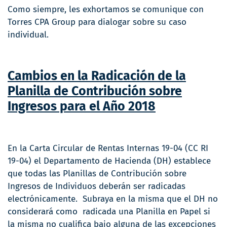
Como siempre, les exhortamos se comunique con
Torres CPA Group para dialogar sobre su caso
individual.
Cambios en la Radicación de la
Planilla de Contribución sobre
Ingresos para el Año 2018
En la Carta Circular de Rentas Internas 19-04 (CC RI
19-04) el Departamento de Hacienda (DH) establece
que todas las Planillas de Contribución sobre
Ingresos de Individuos deberán ser radicadas
electrónicamente. Subraya en la misma que el DH no
considerará como radicada una Planilla en Papel si
la misma no cualifica bajo alguna de las excepciones