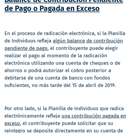
de Pago o Pagada en Exceso
En el proceso de radicación electrónica, si la Planilla
de Individuos refleja
algún balance de contribución
pendiente de pago
, el contribuyente puede elegir
realizar el pago al momento de la radicación
electrónica utilizando una cuenta de cheques o de
ahorros o podrá autorizar el cobro posterior a
debitarse de una cuenta de banco con fondos
suficientes, no más tarde del 15 de abril de 2019.
Por otro lado, si la Planilla de Individuos que radica
electrónicamente refleja
una contribución pagada en
exceso
, el contribuyente puede solicitar que su
reintegro se deposite directamente en su cuenta de