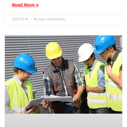
Read More »
2022-01-19
No hay comentarios