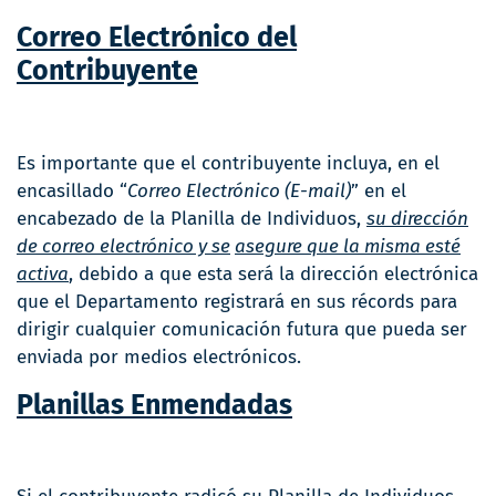
Correo Electrónico del
Contribuyente
Es importante que el contribuyente incluya, en el
encasillado “
Correo Electrónico (E-mail)
” en el
encabezado de la Planilla de Individuos,
su dirección
de correo electrónico y se
asegure que la misma esté
activa
, debido a que esta será la dirección electrónica
que el Departamento registrará en sus récords para
dirigir cualquier comunicación futura que pueda ser
enviada por medios electrónicos.
Planillas Enmendadas