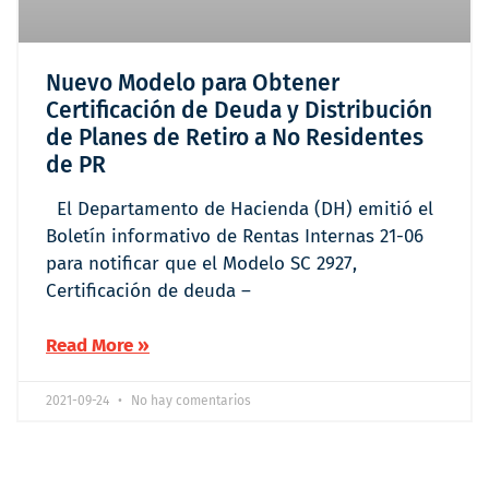
Nuevo Modelo para Obtener
Certificación de Deuda y Distribución
de Planes de Retiro a No Residentes
de PR
El Departamento de Hacienda (DH) emitió el
Boletín informativo de Rentas Internas 21-06
para notificar que el Modelo SC 2927,
Certificación de deuda –
Read More »
2021-09-24
No hay comentarios