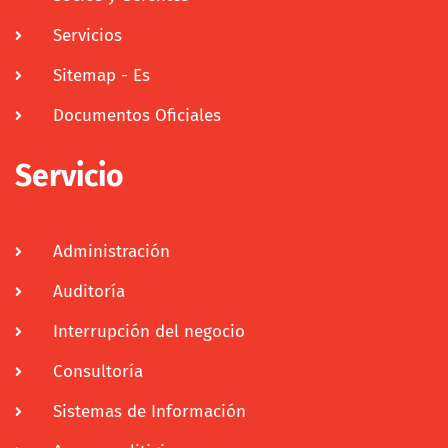
Servicios
Sitemap - Es
Documentos Oficiales
Servicio
Administración
Auditoría
Interrupción del negocio
Consultoría
Sistemas de Información