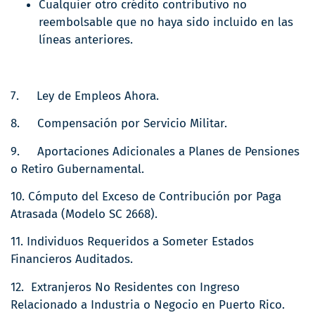
Cualquier otro crédito contributivo no
reembolsable que no haya sido incluido en las
líneas anteriores.
7. Ley de Empleos Ahora.
8. Compensación por Servicio Militar.
9. Aportaciones Adicionales a Planes de Pensiones
o Retiro Gubernamental.
10. Cómputo del Exceso de Contribución por Paga
Atrasada (Modelo SC 2668).
11. Individuos Requeridos a Someter Estados
Financieros Auditados.
12. Extranjeros No Residentes con Ingreso
Relacionado a Industria o Negocio en Puerto Rico.