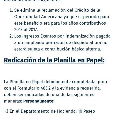
Se elimina la reclamación del Crédito de la
Oportunidad Americana ya que el periodo para
este beneficio era para los años contributivos
2013 al 2017.
Los Ingresos Exentos por indemnización pagada
a un empleado por razón de despido ahora no
estará sujeta a contribución básica alterna.
Radicación de la Planilla en Papel:
La Planilla en Papel debidamente completada, junto
con el Formulario 483.2 y la evidencia requerida,
deben ser radicadas de una de las siguientes
maneras:
Personalmente:
1.) En el Departamento de Hacienda, 10 Paseo