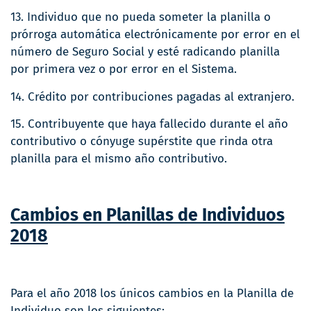
13. Individuo que no pueda someter la planilla o
prórroga automática electrónicamente por error en el
número de Seguro Social y esté radicando planilla
por primera vez o por error en el Sistema.
14. Crédito por contribuciones pagadas al extranjero.
15. Contribuyente que haya fallecido durante el año
contributivo o cónyuge supérstite que rinda otra
planilla para el mismo año contributivo.
Cambios en Planillas de Individuos
2018
Para el año 2018 los únicos cambios en la Planilla de
Individuo son los siguientes: