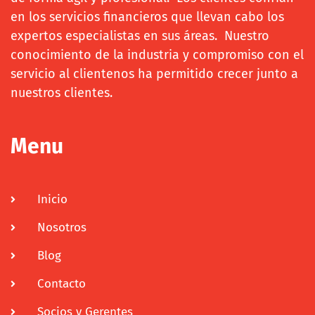
en los servicios financieros que llevan cabo los
expertos especialistas en sus áreas. Nuestro
conocimiento de la industria y compromiso con el
servicio al clientenos ha permitido crecer junto a
nuestros clientes.
Menu
Inicio
Nosotros
Blog
Contacto
Socios y Gerentes