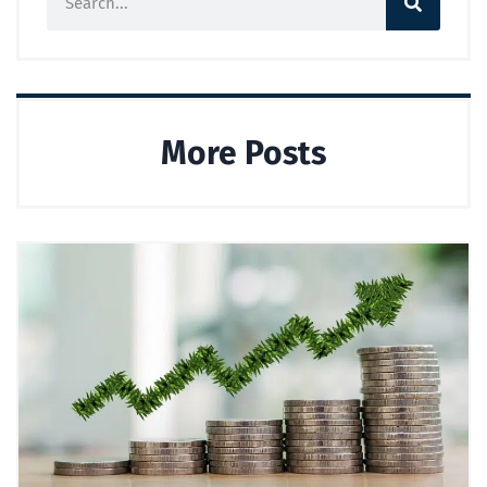
More Posts