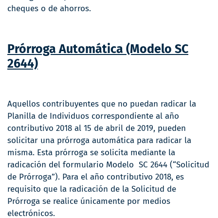
cheques o de ahorros.
Prórroga Automática (Modelo SC
2644)
Aquellos contribuyentes que no puedan radicar la
Planilla de Individuos correspondiente al año
contributivo 2018 al 15 de abril de 2019, pueden
solicitar una prórroga automática para radicar la
misma. Esta prórroga se solicita mediante la
radicación del formulario Modelo SC 2644 (“Solicitud
de Prórroga”). Para el año contributivo 2018, es
requisito que la radicación de la Solicitud de
Prórroga se realice únicamente por medios
electrónicos.