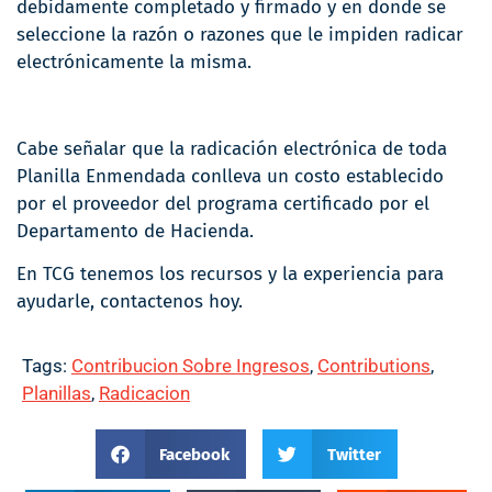
debidamente completado y firmado y en donde se
seleccione la razón o razones que le impiden radicar
electrónicamente la misma.
Cabe señalar que la radicación electrónica de toda
Planilla Enmendada conlleva un costo establecido
por el proveedor del programa certificado por el
Departamento de Hacienda.
En TCG tenemos los recursos y la experiencia para
ayudarle, contactenos hoy.
Tags:
Contribucion Sobre Ingresos
,
Contributions
,
Planillas
,
Radicacion
Facebook
Twitter