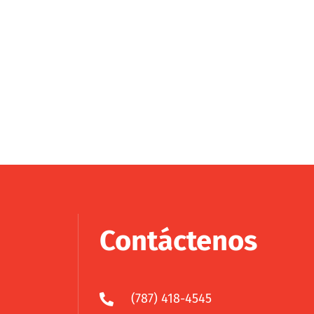
Contáctenos
(787) 418-4545