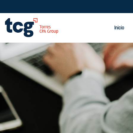
Inicio