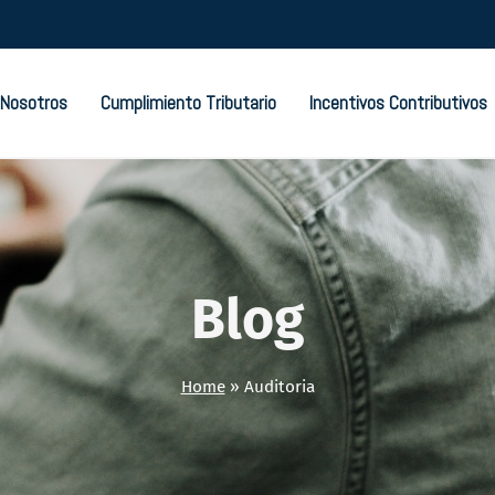
Nosotros
Cumplimiento Tributario
Incentivos Contributivos
Blog
Home
»
Auditoria