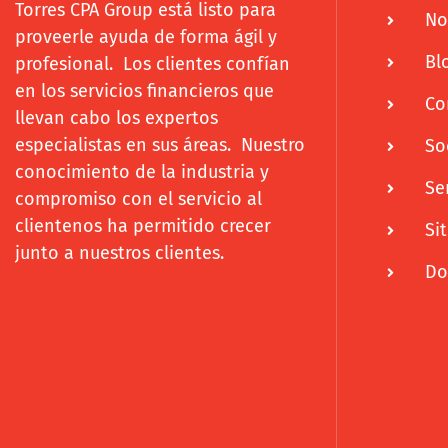
Torres CPA Group está listo para
No
proveerle ayuda de forma ágil y
Bl
profesional. Los clientes confían
en los servicios financieros que
Co
llevan cabo los expertos
especialistas en sus áreas. Nuestro
So
conocimiento de la industria y
Se
compromiso con el servicio al
clientenos ha permitido crecer
Si
junto a nuestros clientes.
Do