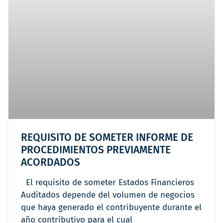
REQUISITO DE SOMETER INFORME DE
PROCEDIMIENTOS PREVIAMENTE
ACORDADOS
El requisito de someter Estados Financieros
Auditados depende del volumen de negocios
que haya generado el contribuyente durante el
año contributivo para el cual