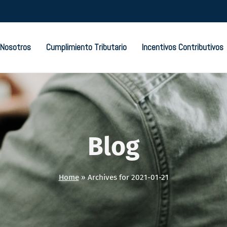
Nosotros
Cumplimiento Tributario
Incentivos Contributivos
Blog
Home
»
Archives for 2021-01-21