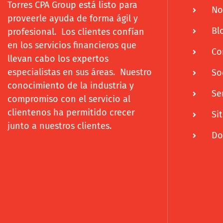
Torres CPA Group está listo para
No
proveerle ayuda de forma ágil y
Bl
profesional. Los clientes confían
en los servicios financieros que
Co
llevan cabo los expertos
especialistas en sus áreas. Nuestro
So
conocimiento de la industria y
Se
compromiso con el servicio al
clientenos ha permitido crecer
Si
junto a nuestros clientes.
Do