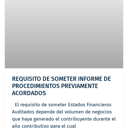
REQUISITO DE SOMETER INFORME DE
PROCEDIMIENTOS PREVIAMENTE
ACORDADOS
El requisito de someter Estados Financieros
Auditados depende del volumen de negocios
que haya generado el contribuyente durante el
año contributivo para el cual