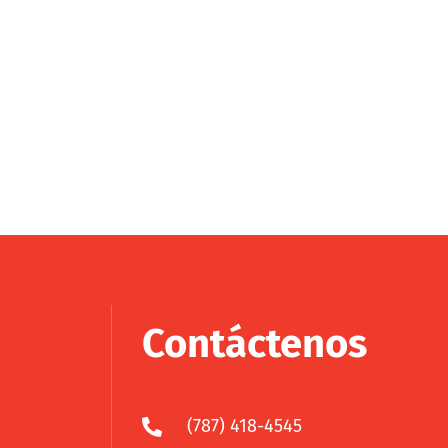
Contáctenos
(787) 418-4545