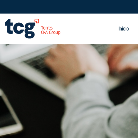
Inicio