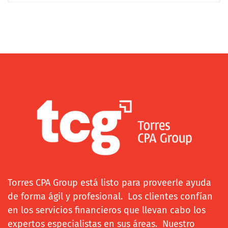
Torres CPA Group está listo para proveerle ayuda
de forma ágil y profesional. Los clientes confían
en los servicios financieros que llevan cabo los
expertos especialistas en sus áreas. Nuestro