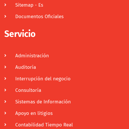
Sitemap - Es
Documentos Oficiales
Servicio
Administración
Auditoría
Interrupción del negocio
Consultoría
Sistemas de Información
Apoyo en litigios
Contabilidad Tiempo Real