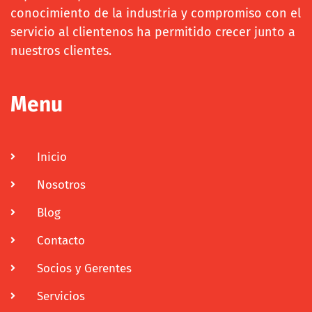
conocimiento de la industria y compromiso con el
servicio al clientenos ha permitido crecer junto a
nuestros clientes.
Menu
Inicio
Nosotros
Blog
Contacto
Socios y Gerentes
Servicios