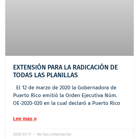
EXTENSIÓN PARA LA RADICACIÓN DE
TODAS LAS PLANILLAS
El 12 de marzo de 2020 la Gobernadora de
Puerto Rico emitió la Orden Ejecutiva Núm.
OE-2020-020 en la cual declaró a Puerto Rico
Lee mas »
2020-03-17
No hay comentarios