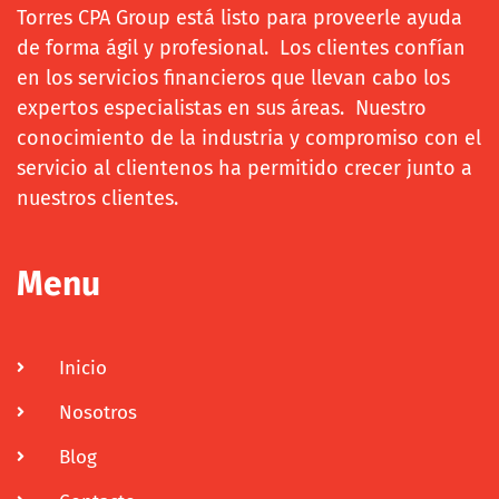
Torres CPA Group está listo para proveerle ayuda
de forma ágil y profesional. Los clientes confían
en los servicios financieros que llevan cabo los
expertos especialistas en sus áreas. Nuestro
conocimiento de la industria y compromiso con el
servicio al clientenos ha permitido crecer junto a
nuestros clientes.
Menu
Inicio
Nosotros
Blog