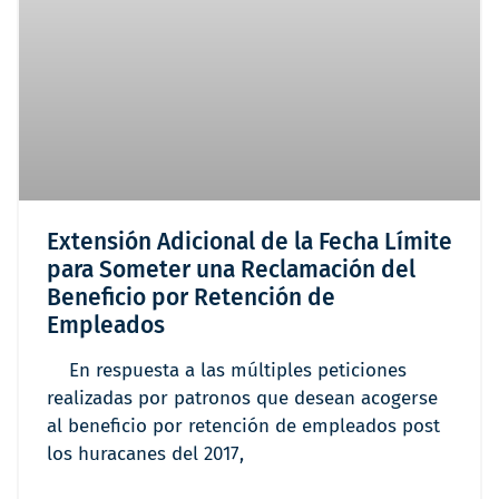
Extensión Adicional de la Fecha Límite
para Someter una Reclamación del
Beneficio por Retención de
Empleados
En respuesta a las múltiples peticiones
realizadas por patronos que desean acogerse
al beneficio por retención de empleados post
los huracanes del 2017,