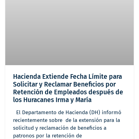
Hacienda Extiende Fecha Límite para
Solicitar y Reclamar Beneficios por
Retención de Empleados después de
los Huracanes Irma y María
El Departamento de Hacienda (DH) informó
recientemente sobre de la extensión para la
solicitud y reclamación de beneficios a
patronos por la retención de