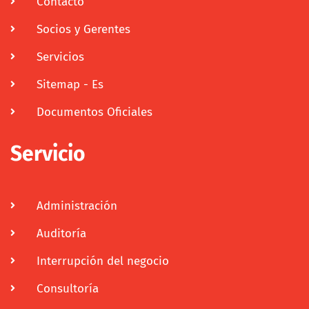
Contacto
Socios y Gerentes
Servicios
Sitemap - Es
Documentos Oficiales
Servicio
Administración
Auditoría
Interrupción del negocio
Consultoría