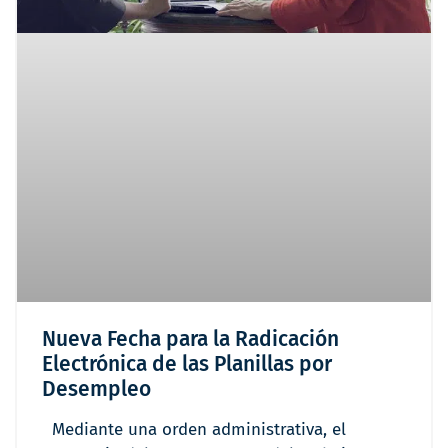
Nueva Fecha para la Radicación
Electrónica de las Planillas por
Desempleo
Mediante una orden administrativa, el