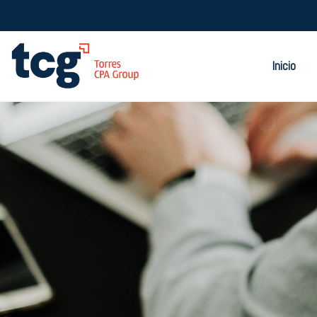
Inicio