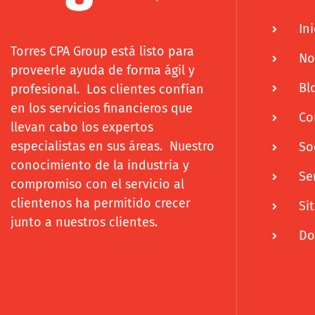
Ini
Torres CPA Group está listo para
No
proveerle ayuda de forma ágil y
Bl
profesional. Los clientes confían
en los servicios financieros que
Co
llevan cabo los expertos
especialistas en sus áreas. Nuestro
So
conocimiento de la industria y
Se
compromiso con el servicio al
clientenos ha permitido crecer
Si
junto a nuestros clientes.
Do