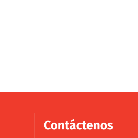
Contáctenos