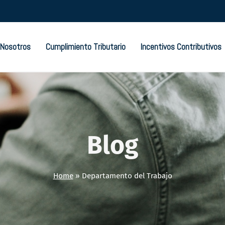
Nosotros
Cumplimiento Tributario
Incentivos Contributivos
Blog
Home
»
Departamento del Trabajo