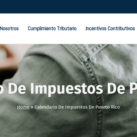
Nosotros
Cumplimiento Tributario
Incentivos Contributivos
o De Impuestos De P
Home
»
Calendario De Impuestos De Puerto Rico