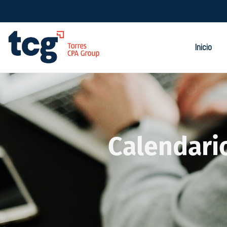
Inicio
Calendari